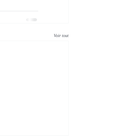
Voir tout