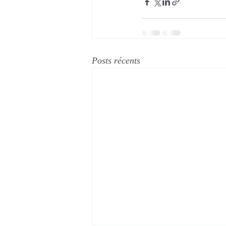
Posts récents