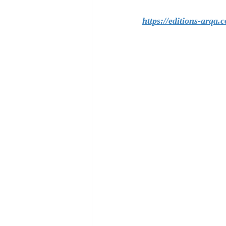
https://editions-arqa.